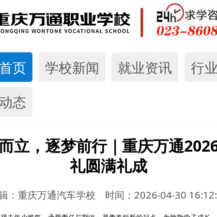
首页
学校新闻
就业资讯
行
动态
而立，逐梦前行｜重庆万通202
礼圆满礼成
辑：重庆万通汽车学校 时间：2026-04-30 16:12: