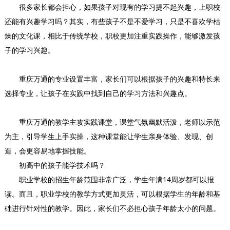
很多家长都会担心，如果孩子对现有的学习提不起兴趣，上职校
还能有兴趣学习吗？其实，有些孩子不是不爱学习，只是不喜欢学枯
燥的文化课，相比于传统学校，职校更加注重实践操作，能够激发孩
子的学习兴趣。
重庆万通的专业设置丰富，家长们可以根据孩子的兴趣和特长来
选择专业，让孩子在实践中找到自己的学习方法和兴趣点。
重庆万通的教学主攻实践课堂，课堂气氛幽默活泼，老师以示范
为主，引导学生上手实操，这种课堂能让学生亲身体验、发现、创
造，会更容易地掌握技能。
初高中的孩子能学技术吗？
职业学校的招生年龄范围非常广泛，学生年满14周岁都可以报
读。而且，职业学校的教学方式更加灵活，可以根据学生的年龄和基
础进行针对性的教学。因此，家长们不必担心孩子年龄太小的问题。