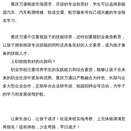
重庆万通根据市场需求，开设的专业前景好，学生可以选择新能
源汽车、汽车检测维修、轨道交通、航空服务等自己感兴趣的专业报
名学习。
重庆万通不仅重视孩子的技能培养，还特别重视职业素质教育，
让孩子拥有精湛专业技能的同时还具备良好的人文素养，成为德才兼
备的技能人才。
上职校能有好的出路吗？
职业学校注重培养学生的实践能力和综合素质，能够让孩子在未
来的职业生涯中更加有优势。重庆万通以产教融合为特色，长期与众
多大型企业合作，定期举办企业研学游、校园招聘会等活动，为学子
的学习和发展保驾护航。
让家长放心，让孩子成才！欢迎来校实地考察、上完体验课满意
再报名！提前择校，少走弯路，早日成才！