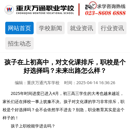
网站首页
学校新闻
就业资讯
行业资讯
招生动态
孩子在上初高中，对文化课排斥，职校是个
好选择吗？未来出路怎么样？
编辑：重庆万通汽车学校 时间：2025-04-14 16:36:26
2025年时间进度已进入4月，初三高三学生的大考也越来越近，
家长们还在择校一事上犹豫不决。孩子对文化课的学习非常排斥，职
校是个好选择吗？会不会依然学不进去？别急，职业教育其实是这个
样子的！
孩子上职校能学进去吗？